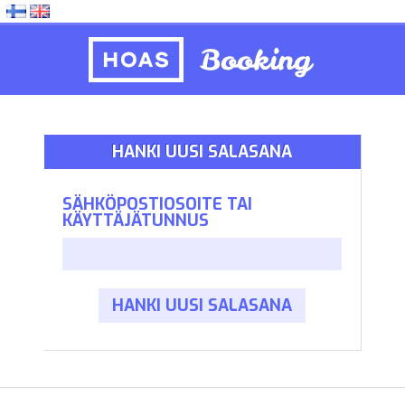
HANKI UUSI SALASANA
SÄHKÖPOSTIOSOITE TAI
KÄYTTÄJÄTUNNUS